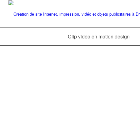
Clip vidéo en motion design