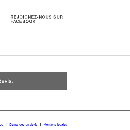
REJOIGNEZ-NOUS SUR
FACEBOOK
evis.
log
Demandez un devis
Mentions légales