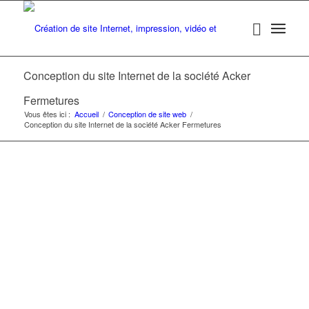
Conception du site Internet de la société Acker
Fermetures
Vous êtes ici :
Accueil
/
Conception de site web
/
Conception du site Internet de la société Acker Fermetures