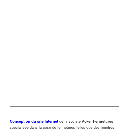
Conception du site Internet
de la société
Acker Fermetures
spécialisée dans la pose de fermetures telles que des fenêtres,