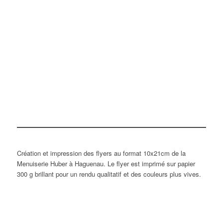
Création et impression des flyers au format 10x21cm de la
Menuiserie Huber à Haguenau. Le flyer est imprimé sur papier
300 g brillant pour un rendu qualitatif et des couleurs plus vives.