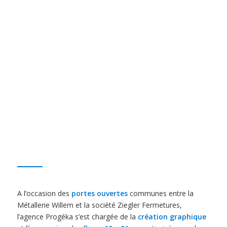
A l’occasion des
portes ouvertes
communes entre la
Métallerie Willem et la société Ziegler Fermetures,
l’agence Progéka s’est chargée de la
création graphique