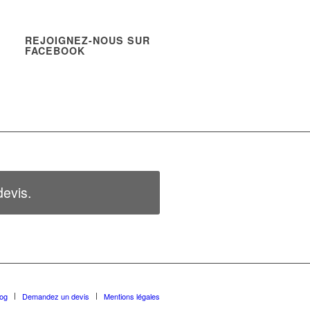
REJOIGNEZ-NOUS SUR
FACEBOOK
evis.
log
Demandez un devis
Mentions légales