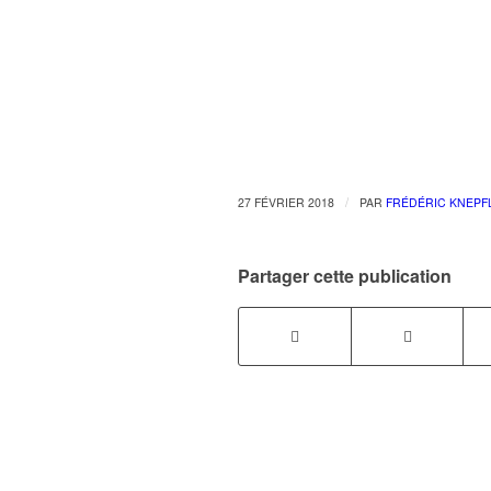
/
27 FÉVRIER 2018
PAR
FRÉDÉRIC KNEPF
Partager cette publication