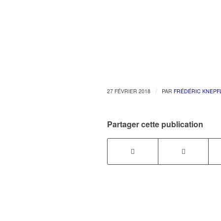
/
27 FÉVRIER 2018
PAR
FRÉDÉRIC KNEPF
Partager cette publication