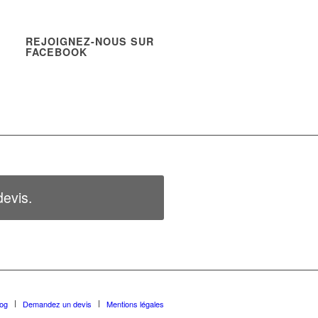
REJOIGNEZ-NOUS SUR
FACEBOOK
evis.
log
Demandez un devis
Mentions légales