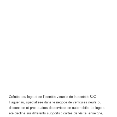
Création du logo et de l’identité visuelle de la société S2C
Haguenau, spécialisée dans le négoce de véhicules neufs ou
d’occasion et prestataires de services en automobile. Le logo a
été décliné sur différents supports : cartes de visite, enseigne,