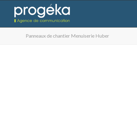
Panneaux de chantier Menuiserie Huber