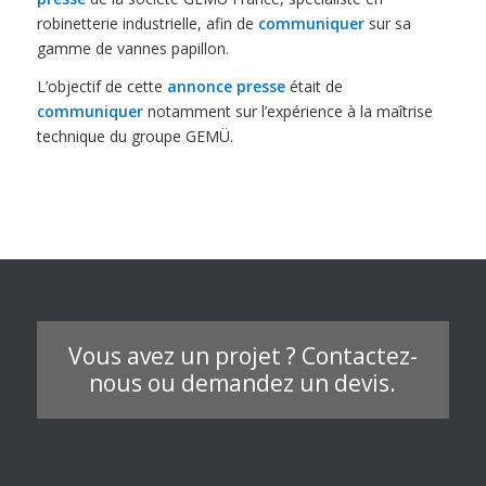
robinetterie industrielle, afin de
communiquer
sur sa
gamme de vannes papillon.
L’objectif de cette
annonce presse
était de
communiquer
notamment sur l’expérience à la maîtrise
technique du groupe GEMÜ.
Vous avez un projet ? Contactez-
nous ou demandez un devis.