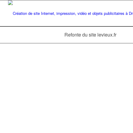
Refonte du site levieux.fr