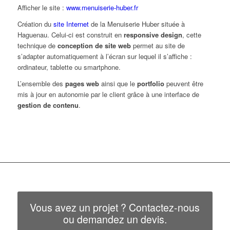
Afficher le site :
www.menuiserie-huber.fr
Création du
site Internet
de la Menuiserie Huber située à
Haguenau. Celui-ci est construit en
responsive design
, cette
technique de
conception de site web
permet au site de
s’adapter automatiquement à l’écran sur lequel il s’affiche :
ordinateur, tablette ou smartphone.
L’ensemble des
pages web
ainsi que le
portfolio
peuvent être
mis à jour en autonomie par le client grâce à une interface de
gestion de contenu
.
Vous avez un projet ? Contactez-nous
ou demandez un devis.