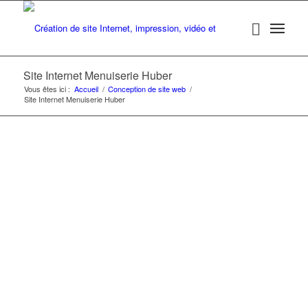
Site Internet Menuiserie Huber
Vous êtes ici :
Accueil
/
Conception de site web
/
Site Internet Menuiserie Huber