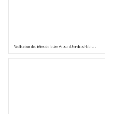
Réalisation des têtes de lettre Vassard Services Habitat