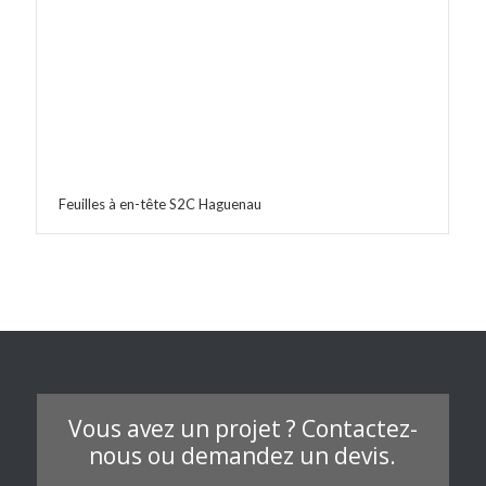
Feuilles à en-tête S2C Haguenau
Vous avez un projet ? Contactez-
nous ou demandez un devis.