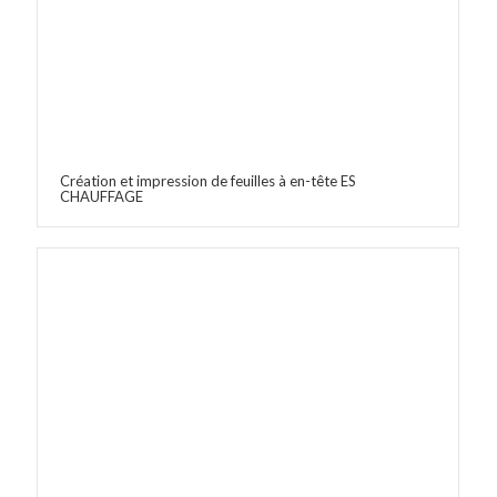
Création et impression de feuilles à en-tête ES
CHAUFFAGE