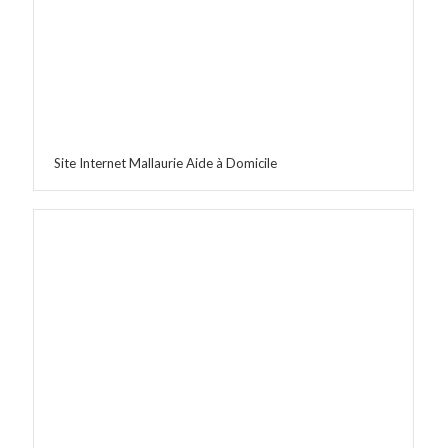
Site Internet Mallaurie Aide à Domicile