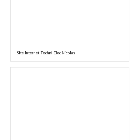
Site Internet Techni-Elec Nicolas