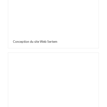
Conception du site Web Sertem