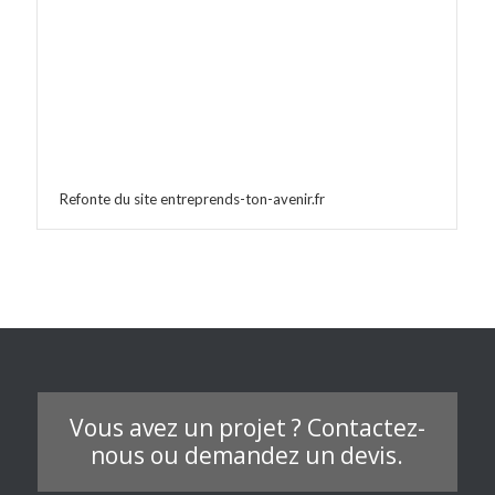
Refonte du site entreprends-ton-avenir.fr
Vous avez un projet ? Contactez-
nous ou demandez un devis.