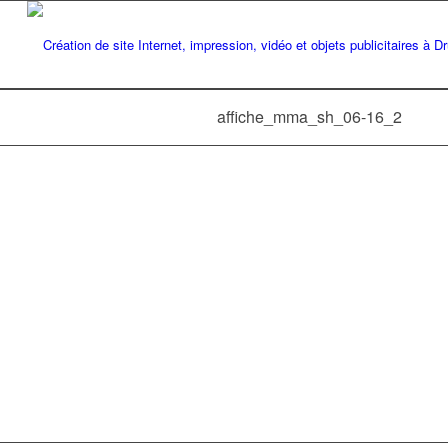
affiche_mma_sh_06-16_2