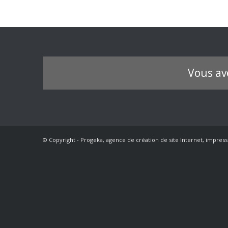
Vous av
© Copyright - Progeka, agence de création de site Internet, impress