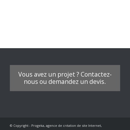
Vous avez un projet ? Contactez-
nous ou demandez un devis.
© Copyright - Progeka, agence de création de site Internet,