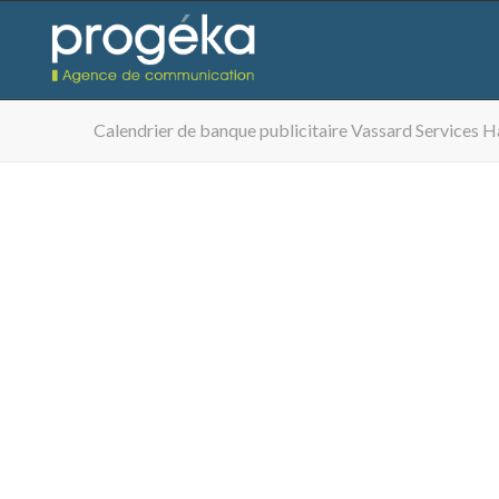
Calendrier de banque publicitaire Vassard Services H