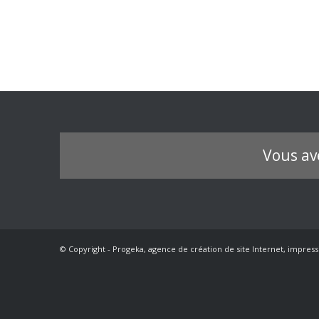
Vous av
© Copyright - Progeka, agence de création de site Internet, impress