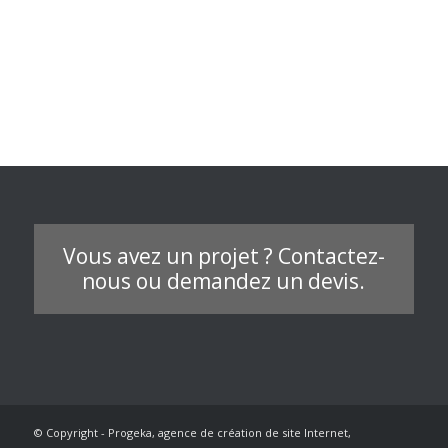
Vous avez un projet ? Contactez-
nous ou demandez un devis.
© Copyright - Progeka, agence de création de site Internet,