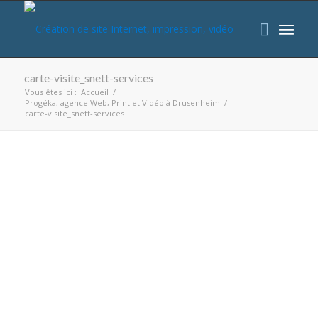
carte-visite_snett-services
Vous êtes ici :
Accueil
/
Progéka, agence Web, Print et Vidéo à Drusenheim
/
carte-visite_snett-services