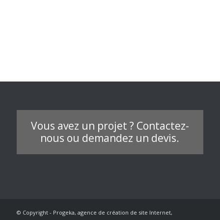
Vous avez un projet ? Contactez-
nous ou demandez un devis.
© Copyright - Progeka, agence de création de site Internet,