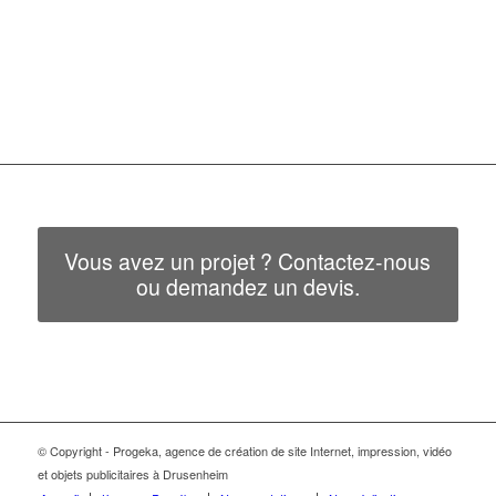
Vous avez un projet ? Contactez-nous
ou demandez un devis.
© Copyright - Progeka, agence de création de site Internet, impression, vidéo
et objets publicitaires à Drusenheim