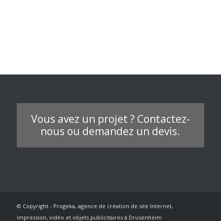
Vous avez un projet ? Contactez-
nous ou demandez un devis.
© Copyright - Progeka, agence de création de site Internet,
impression, vidéo et objets publicitaires à Drusenheim