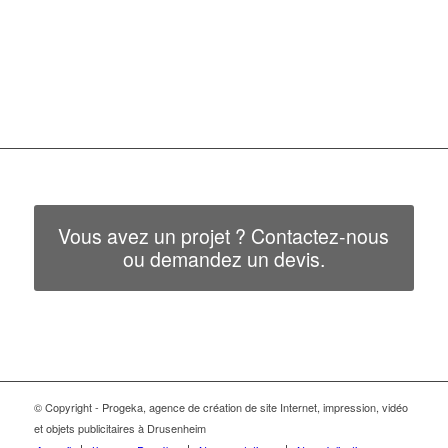
Vous avez un projet ? Contactez-nous
ou demandez un devis.
© Copyright - Progeka, agence de création de site Internet, impression, vidéo
et objets publicitaires à Drusenheim