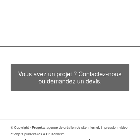
Vous avez un projet ? Contactez-nous
ou demandez un devis.
© Copyright - Progeka, agence de création de site Internet, impression, vidéo
et objets publicitaires à Drusenheim