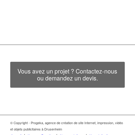
Vous avez un projet ? Contactez-nous
ou demandez un devis.
© Copyright - Progeka, agence de création de site Internet, impression, vidéo
et objets publicitaires à Drusenheim