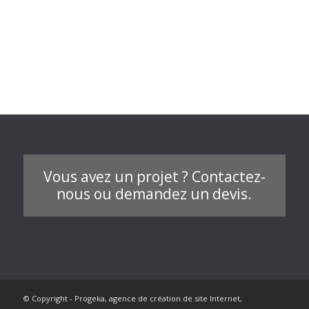
Vous avez un projet ? Contactez-
nous ou demandez un devis.
© Copyright - Progeka, agence de création de site Internet,