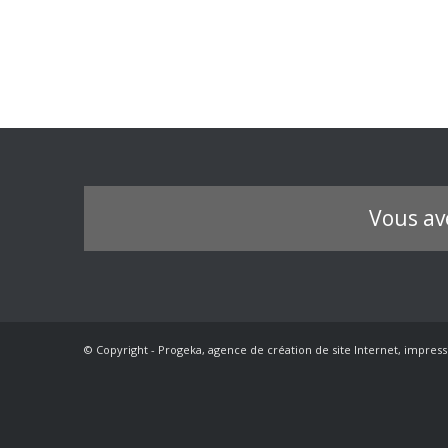
Vous av
© Copyright - Progeka, agence de création de site Internet, impress