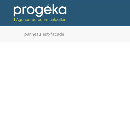
panneau_est-facade