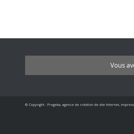
Vous av
© Copyright - Progeka, agence de création de site Internet, impress