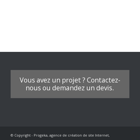
Vous avez un projet ? Contactez-
nous ou demandez un devis.
© Copyright - Progeka, agence de création de site Internet,