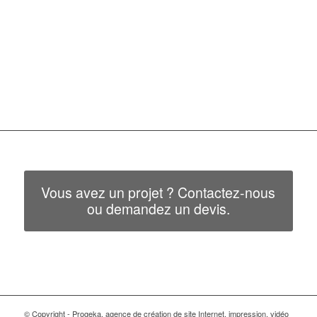
Vous avez un projet ? Contactez-nous
ou demandez un devis.
© Copyright - Progeka, agence de création de site Internet, impression, vidéo