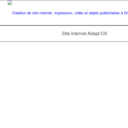
Site Internet Adapt-CK