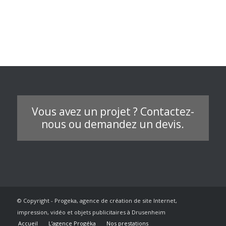
Vous avez un projet ? Contactez-
nous ou demandez un devis.
© Copyright - Progeka, agence de création de site Internet,
impression, vidéo et objets publicitaires à Drusenheim
Accueil
L’agence Progéka
Nos prestations