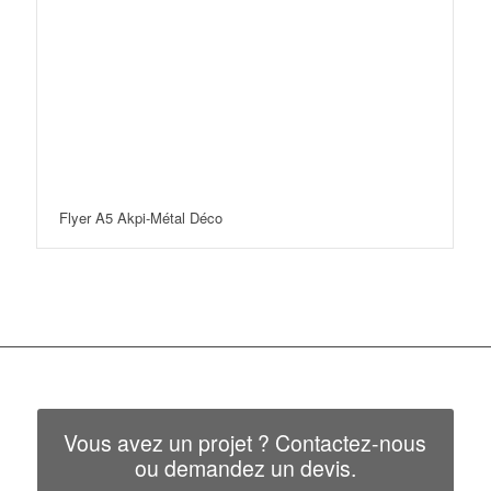
Flyer A5 Akpi-Métal Déco
Vous avez un projet ? Contactez-nous
ou demandez un devis.