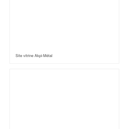
Site vitrine Akpi-Métal