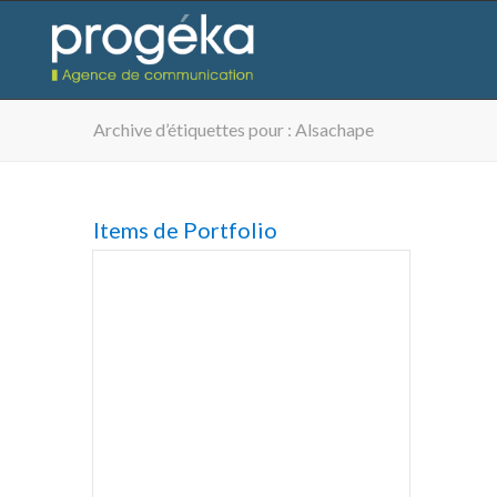
Archive d’étiquettes pour : Alsachape
Items de Portfolio