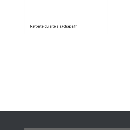
Refonte du site alsachape.fr