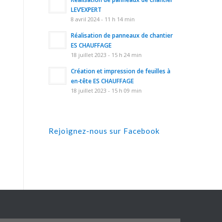
LEV’EXPERT
8 avril 2024 - 11 h 14 min
Réalisation de panneaux de chantier
ES CHAUFFAGE
18 juillet 2023 - 15 h 24 min
Création et impression de feuilles à
en-tête ES CHAUFFAGE
18 juillet 2023 - 15 h 09 min
Rejoignez-nous sur Facebook