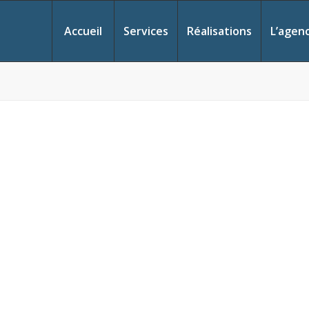
Accueil
Services
Réalisations
L’agen