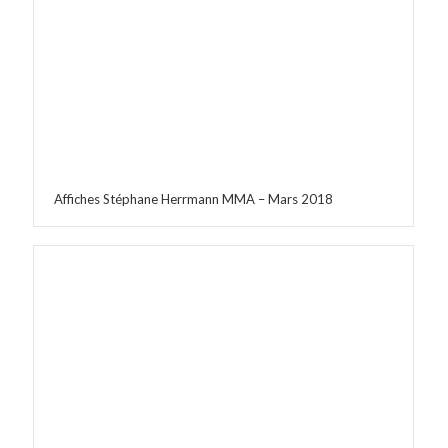
Affiches Stéphane Herrmann MMA – Mars 2018