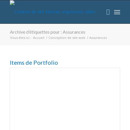
Archive d’étiquettes pour : Assurances
Vous êtes ici :
Accueil
/
Conception de site web
/
Assurances
Items de Portfolio