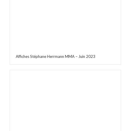
Affiches Stéphane Herrmann MMA – Juin 2023