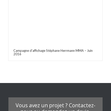
Campagne d’affichage Stéphane Herrmann MMA – Juin
2016
Vous avez un projet ? Contactez-