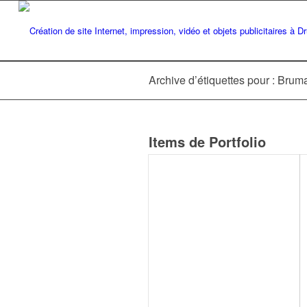
Archive d’étiquettes pour : Brum
Items de Portfolio