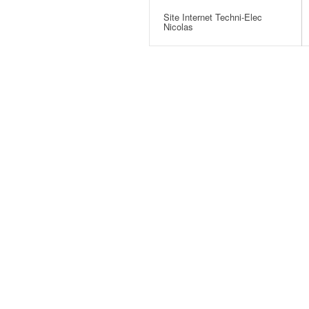
Site Internet Techni-Elec
Nicolas