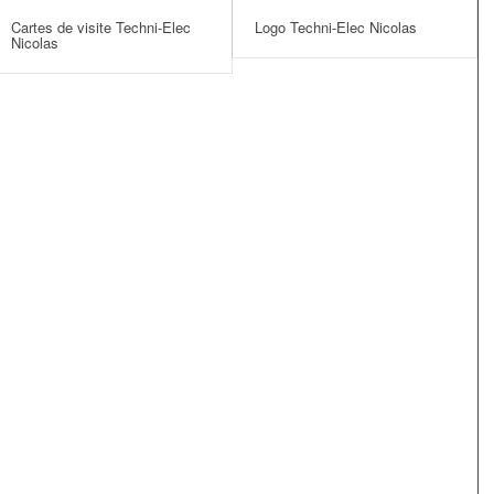
Cartes de visite Techni-Elec
Logo Techni-Elec Nicolas
Nicolas