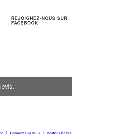
REJOIGNEZ-NOUS SUR
FACEBOOK
evis.
log
Demandez un devis
Mentions légales