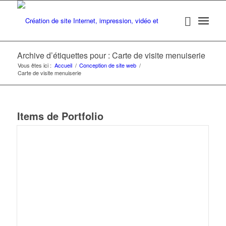
Archive d’étiquettes pour : Carte de visite menuiserie
Vous êtes ici :
Accueil
/
Conception de site web
/
Carte de visite menuiserie
Items de Portfolio