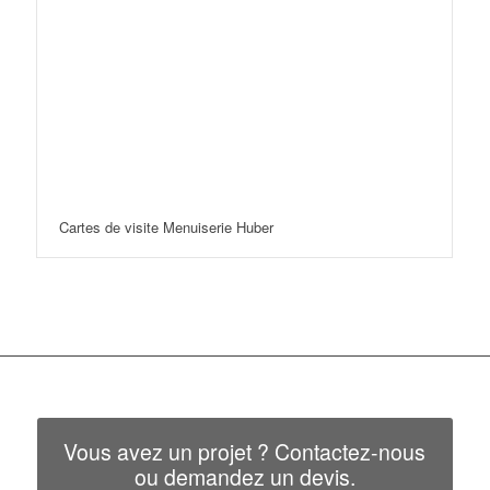
Cartes de visite Menuiserie Huber
Vous avez un projet ? Contactez-nous
ou demandez un devis.