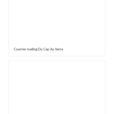
Courrier mailing Du Cep Au Verre