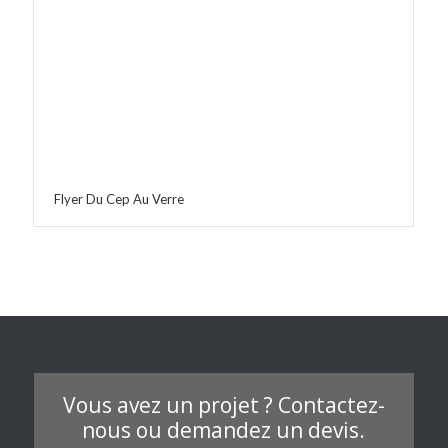
Flyer Du Cep Au Verre
Vous avez un projet ? Contactez-
nous ou demandez un devis.