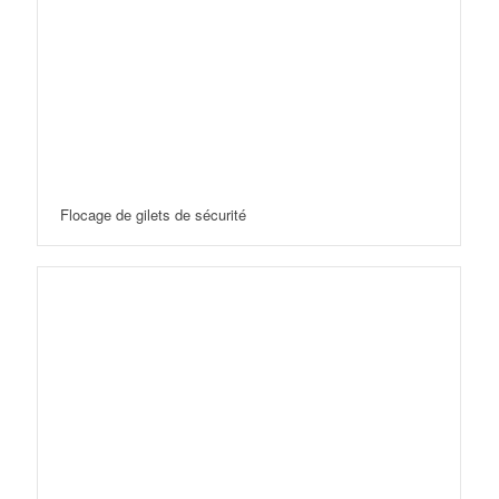
Flocage de gilets de sécurité