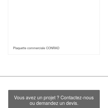
Plaquette commerciale CONRAD
Vous avez un projet ? Contactez-nous
ou demandez un devis.