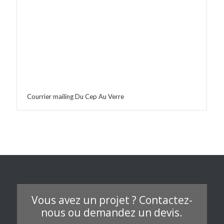
Courrier mailing Du Cep Au Verre
Vous avez un projet ? Contactez-
nous ou demandez un devis.