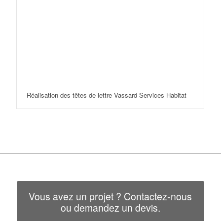
Réalisation des têtes de lettre Vassard Services Habitat
Vous avez un projet ? Contactez-nous
ou demandez un devis.