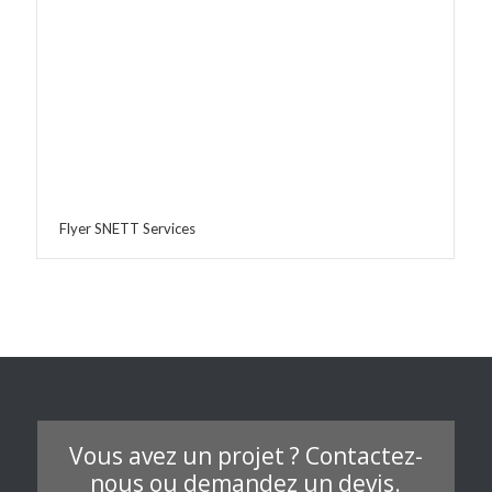
Flyer SNETT Services
Vous avez un projet ? Contactez-
nous ou demandez un devis.