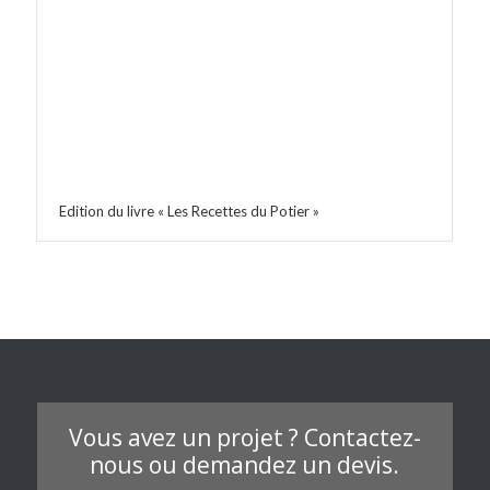
Edition du livre « Les Recettes du Potier »
Vous avez un projet ? Contactez-
nous ou demandez un devis.