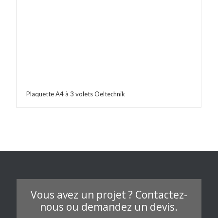
Plaquette A4 à 3 volets Oeltechnik
Vous avez un projet ? Contactez-
nous ou demandez un devis.