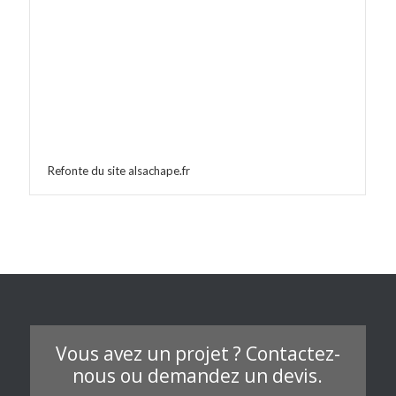
Refonte du site alsachape.fr
Vous avez un projet ? Contactez-
nous ou demandez un devis.