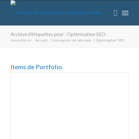
Archive d’étiquettes pour : Optimisation SEO
Vous êtes ici :
Accueil
/
Conception de site web
/
Optimisation SEO
Items de Portfolio