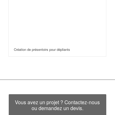
Création de présentoirs pour dépliants
Vous avez un projet ? Contactez-nous
ou demandez un devis.