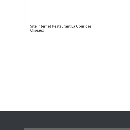
Site Internet Restaurant La Cour des
Oiseaux