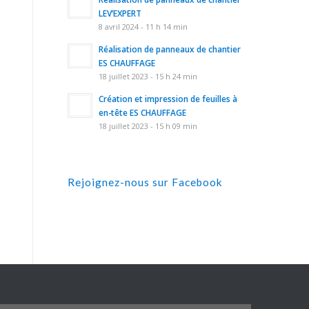
LEV’EXPERT
8 avril 2024 - 11 h 14 min
Réalisation de panneaux de chantier
ES CHAUFFAGE
18 juillet 2023 - 15 h 24 min
Création et impression de feuilles à
en-tête ES CHAUFFAGE
18 juillet 2023 - 15 h 09 min
Rejoignez-nous sur Facebook