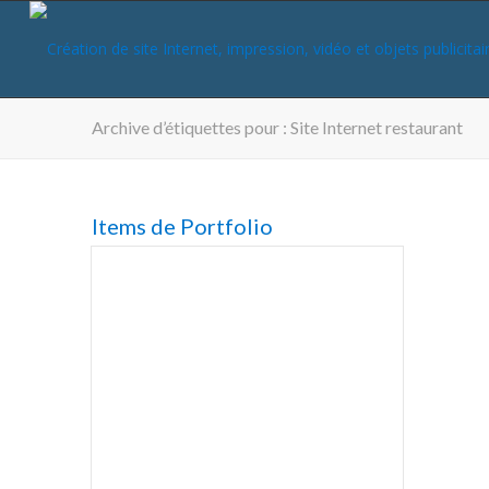
Archive d’étiquettes pour : Site Internet restaurant
Items de Portfolio