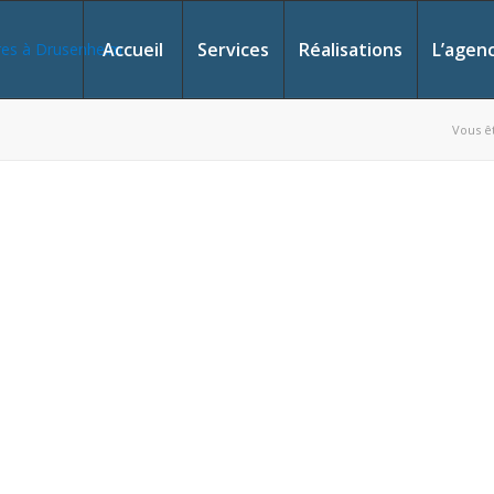
Accueil
Services
Réalisations
L’agen
Vous êt