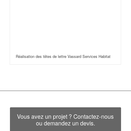
Réalisation des têtes de lettre Vassard Services Habitat
Vous avez un projet ? Contactez-nous
ou demandez un devis.