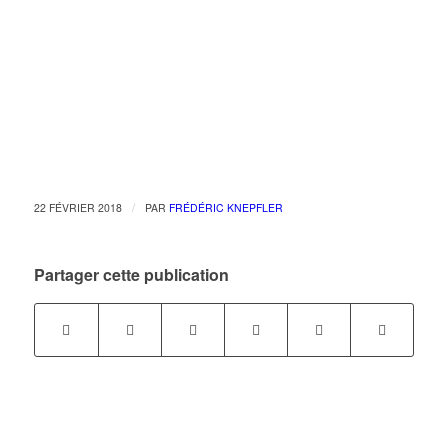
/
22 FÉVRIER 2018
PAR
FRÉDÉRIC KNEPFLER
Partager cette publication