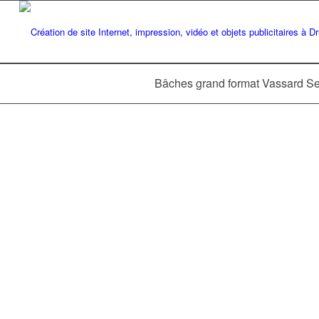
Bâches grand format Vassard Se