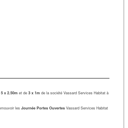
5 x 2.50m
et de
3 x 1m
de la société Vassard Services Habitat à
romouvoir les
Journée Portes Ouvertes
Vassard Services Habitat