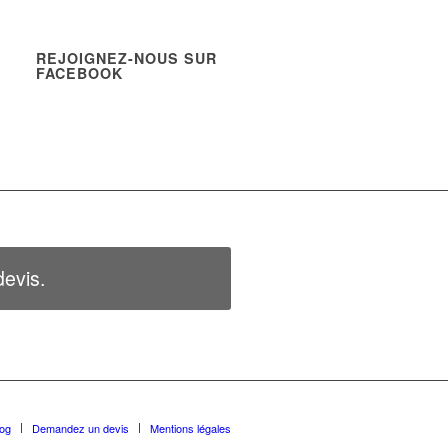
REJOIGNEZ-NOUS SUR
FACEBOOK
evis.
log
Demandez un devis
Mentions légales