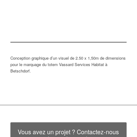
Conception graphique d’un visuel de 2.50 x 1,50m de dimensions
pour le marquage du totem Vassard Services Habitat à
Betschdorf.
Vous avez un projet ? Contactez-nous